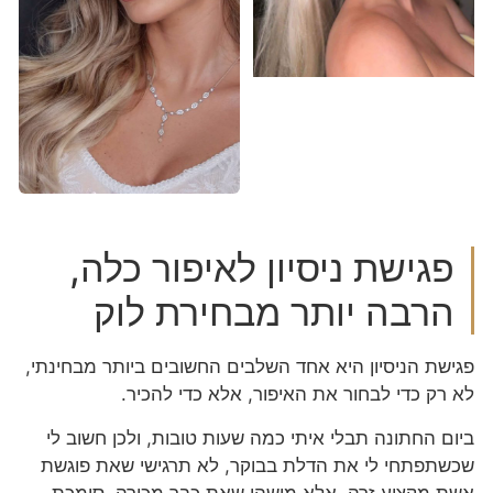
פגישת ניסיון לאיפור כלה,
הרבה יותר מבחירת לוק
פגישת הניסיון היא אחד השלבים החשובים ביותר מבחינתי,
לא רק כדי לבחור את האיפור, אלא כדי להכיר.
ביום החתונה תבלי איתי כמה שעות טובות, ולכן חשוב לי
שכשתפתחי לי את הדלת בבוקר, לא תרגישי שאת פוגשת