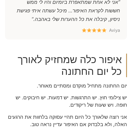
“אני לא אחת שמתאפרת ביומיום והיו לי ממש
חששות לקראת האיפור… מיכל עשתה איתי פגישת
ניסיון, קיבלה את כל ההערות שלי באהבה.”
Aviya
איפור כלה שמחזיק לאורך
כל יום החתונה
יום החתונה מתחיל מוקדם ומסתיים מאוחר.
יש צילומי חוץ. יש התרגשות. יש דמעות. יש חיבוקים. יש
חופה. ויש שעות של ריקודים.
אני רוצה שלאורך כל היום תהיי עסוקה בלחוות את הרגעים
האלה, ולא בלבדוק אם האיפור עדיין נראה טוב.