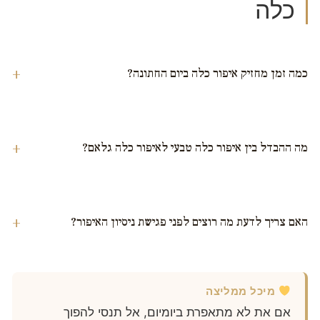
כלה
כמה זמן מחזיק איפור כלה ביום החתונה?
מה ההבדל בין איפור כלה טבעי לאיפור כלה גלאם?
האם צריך לדעת מה רוצים לפני פגישת ניסיון האיפור?
מיכל ממליצה
אם את לא מתאפרת ביומיום, אל תנסי להפוך