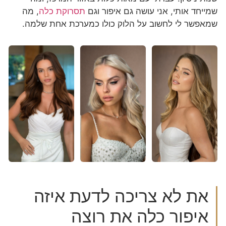
שמייחד אותי, אני עושה גם איפור וגם
תסרוקת כלה
, מה
שמאפשר לי לחשוב על הלוק כולו כמערכת אחת שלמה.
את לא צריכה לדעת איזה
איפור כלה את רוצה