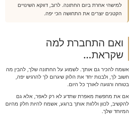
למישהי אחרת ביום החתונה. לרוב, דווקא השינויים
הקטנים יוצרים את התחושה הכי יפה.
ואם התחברת למה
שקראת…
אשמח להכיר גם אותך. לשמוע על החתונה שלך, להבין מה
חשוב לך, ולבנות יחד את הלוק שיגרום לך להרגיש יפה,
בטוחה ורגועה לאורך כל היום.
אם את מחפשת מאפרת שתדע לא רק לאפר, אלא גם
להקשיב, לכוון וללוות אותך ברוגע, אשמח להיות חלק מהיום
המיוחד שלך.