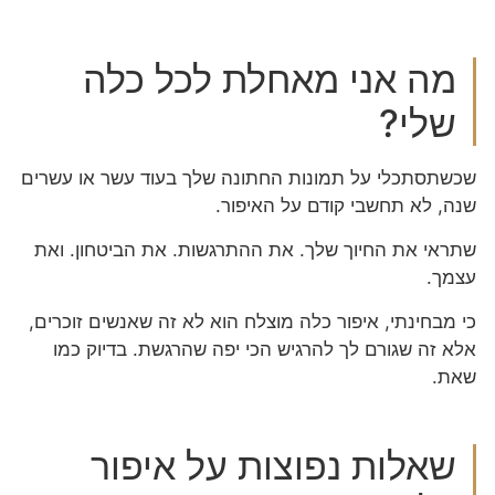
מה אני מאחלת לכל כלה
שלי?
שכשתסתכלי על תמונות החתונה שלך בעוד עשר או עשרים
שנה, לא תחשבי קודם על האיפור.
שתראי את החיוך שלך. את ההתרגשות. את הביטחון. ואת
עצמך.
כי מבחינתי, איפור כלה מוצלח הוא לא זה שאנשים זוכרים,
אלא זה שגורם לך להרגיש הכי יפה שהרגשת. בדיוק כמו
שאת.
שאלות נפוצות על איפור