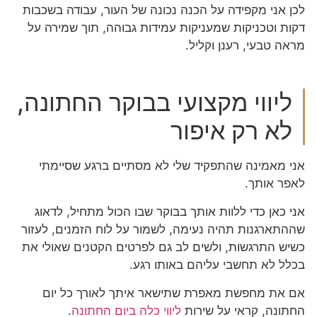
לכן אני מקפידה על הכנה נכונה של העור, עבודה בשכבות
דקות וטכניקות שמעניקות עמידות גבוהה, תוך שמירה על
מראה טבעי, רענן וקליל.
ליווי מקצועי בבוקר החתונה,
לא רק איפור
אני מאמינה שהתפקיד שלי לא מסתיים ברגע שסיימתי
לאפר אותך.
אני כאן כדי ללוות אותך בבוקר שבו הכול מתחיל, לדאוג
שההתארגנות תהיה נעימה, לשמור על לוח הזמנים, לעזור
כשיש התרגשות, ולשים לב גם לפרטים הקטנים שאולי את
בכלל לא תחשבי עליהם באותו רגע.
אם את מחפשת מאפרת שתישאר איתך לאורך כל יום
החתונה, קראי על שירות
ליווי כלה ביום החתונה
.