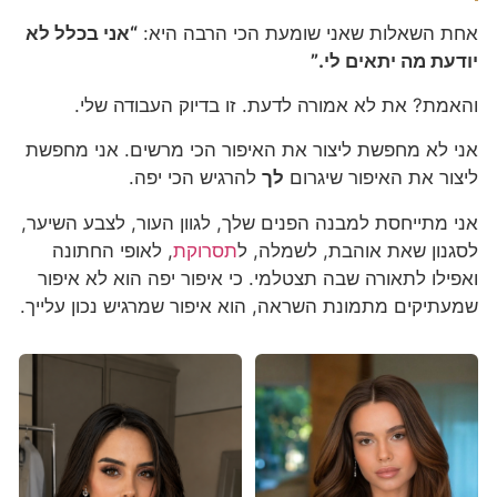
אחת השאלות שאני שומעת הכי הרבה היא:
“אני בכלל לא
יודעת מה יתאים לי.”
והאמת? את לא אמורה לדעת. זו בדיוק העבודה שלי.
אני לא מחפשת ליצור את האיפור הכי מרשים. אני מחפשת
ליצור את האיפור שיגרום
לך
להרגיש הכי יפה.
אני מתייחסת למבנה הפנים שלך, לגוון העור, לצבע השיער,
לסגנון שאת אוהבת, לשמלה, ל
תסרוקת
, לאופי החתונה
ואפילו לתאורה שבה תצטלמי. כי איפור יפה הוא לא איפור
שמעתיקים מתמונת השראה, הוא איפור שמרגיש נכון עלייך.