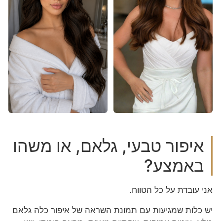
איפור טבעי, גלאם, או משהו
באמצע?
אני עובדת על כל הטווח.
יש כלות שמגיעות עם תמונת השראה של איפור כלה גלאם