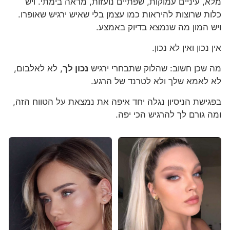
מלא, עיניים עמוקות, שפתיים נועזות, מראה בימתי. ויש
כלות שרוצות להיראות כמו עצמן בלי שאיש ירגיש שאופרו.
ויש המון מה שנמצא בדיוק באמצע.
אין נכון ואין לא נכון.
מה שכן חשוב: שהלוק שתבחרי ירגיש
נכון לך
, לא לאלבום,
לא לאמא שלך ולא לטרנד של הרגע.
בפגישת הניסיון נגלה יחד איפה את נמצאת על הטווח הזה,
ומה גורם לך להרגיש הכי יפה.