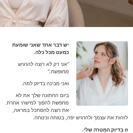
יש דבר אחד שאני שומעת
כמעט מכל כלה.
“אני רק לא רוצה להרגיש
מחופשת.”
ואני מבינה בדיוק למה.
ביום החתונה שלך את לא
מחפשת להפוך למישהי אחרת.
את רוצה להסתכל במראה,
לזהות את עצמך ולהרגיש יפה, בטוחה ונינוחה.
זו בדיוק המטרה שלי.