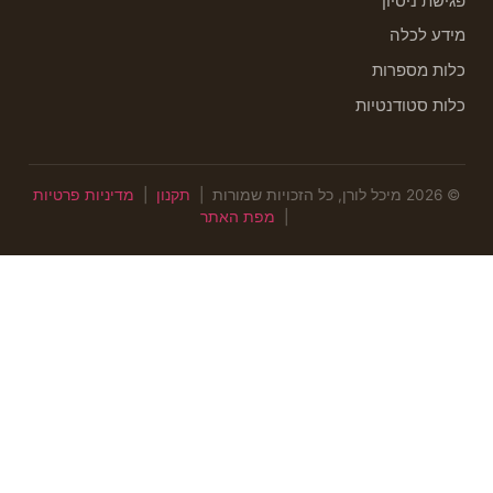
פגישת ניסיון
מידע לכלה
כלות מספרות
כלות סטודנטיות
© 2026 מיכל לורן, כל הזכויות שמורות |
תקנון
|
מדיניות פרטיות
|
מפת האתר