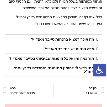
הנחות מטורפות בשלל חנויות ולכן כדאי להמתין עם הקניות ליום
זה ולשים תקציב בצד ולהנות מהיום המיוחד והמשתלם.
בכל שנה דף זה יתעדכן במבצעים הרלוונטיים בארץ ובחו"ל,
הצטרפו לרשימת התפוצה והשארו מעודכנים!
מה אוכל למצוא בהנחות סייבר מאנדיי?
איזה הנחות יש בסייבר מאנדיי?
תוך כמה זמן אקבל הזמנות שביצעתי בסייבר מאנדיי?
פתח סרגל נגישות
מתי כדאי לי להזמין ממותגים הנמכרים בארץ ומתי
מחו"ל
הקודם
הבא
La Fille De
מוצרים חדשים דצמבר