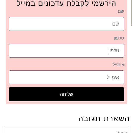
הירשמי לקבלת עדכונים במייל
שם
טלפון
אימייל
שליחה
השארת תגובה
שם:*