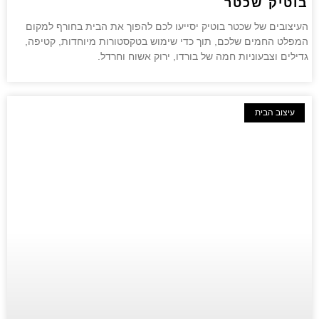
בוטיק שכטר
העיצובים של שכטר בוטיק יסייעו לכם להפוך את הבית בחורף למקום
המפלט החמים שלכם, תוך כדי שימוש בטקסטורות מיוחדות, קטיפה,
גדילים וצבעוניות חמה של בורדו, ירוק אשוח וחרדל.
עיצוב הבית