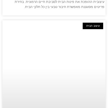
עיצובית ההופכת את פינות הבית לסביבת חיים הרמונית. בחירת
פריטים מסוגננת מאפשרת חיבור טבעי בין כל חלקי הבית.
עיצוב הבית