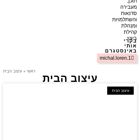
תוכן,
מעבירה
סדנאות
והשתלמויות
ומנהלת
קהילת
ביוטי
בקרי
אותי
באינסטגרם
michal.loren.1
ראשי
»
עיצוב הבית
עיצוב הבית
עיצוב הבית