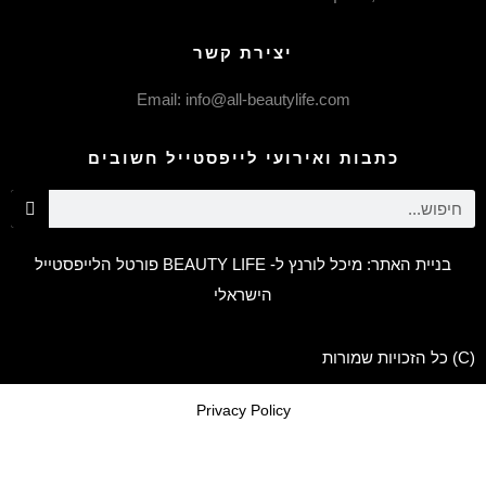
יצירת קשר
Email: info@all-beautylife.com
כתבות ואירועי לייפסטייל חשובים
בניית האתר: מיכל לורנץ ל- BEAUTY LIFE פורטל הלייפסטייל
הישראלי
(C) כל הזכויות שמורות
Privacy Policy