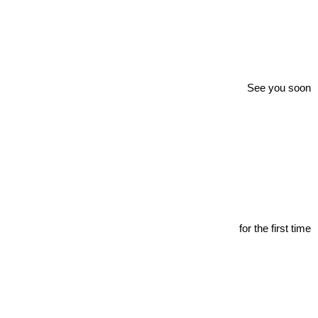
See you soon
for the first time