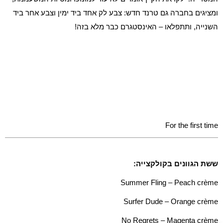
ומציגים בחברה גם טרנד חדש: צבע לק אחד ביד ימין וצבע אחר ביד
השנייה, ותתפלאו – האינסטגרם כבר מלא בזה!
For the first time
ששת הגוונים בקולקצייה:
Summer Fling – Peach crème
Surfer Dude – Orange crème
No Regrets – Magenta crème