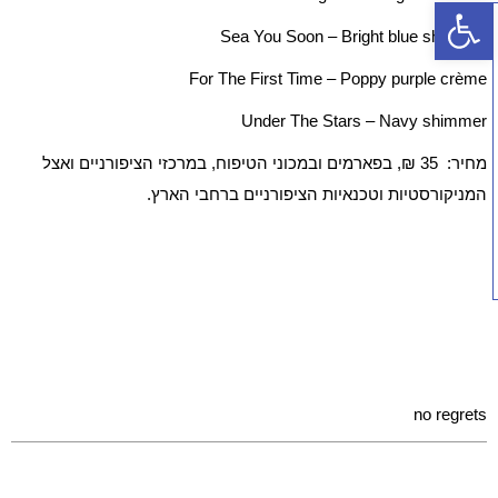
פתח סרגל נגישות
Sea You Soon – Bright blue shimmer
For The First Time – Poppy purple crème
Under The Stars – Navy shimmer
מחיר: 35 ₪, בפארמים ובמכוני הטיפוח, במרכזי הציפורניים ואצל
המניקורסטיות וטכנאיות הציפורניים ברחבי הארץ.
no regrets