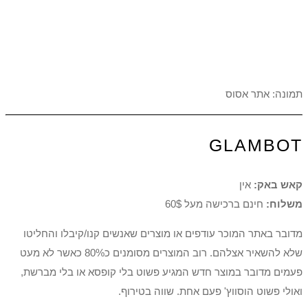
תמונה: אתר אסוס
GLAMBOT
קאש באק:
אין
משלוח:
חינם ברכישה מעל 60$
מדובר באתר המוכר עודפים או מוצרים שאנשים קנו/קיבלו והחליטו
שלא להשאיר אצלהם. רוב המוצרים מסומנים כ80% כאשר לא מעט
פעמים מדובר במוצר חדש המגיע פשוט בלי קופסא או בלי מברשת,
ואולי פשוט הוסווץ' פעם אחת. שווה בטירוף.