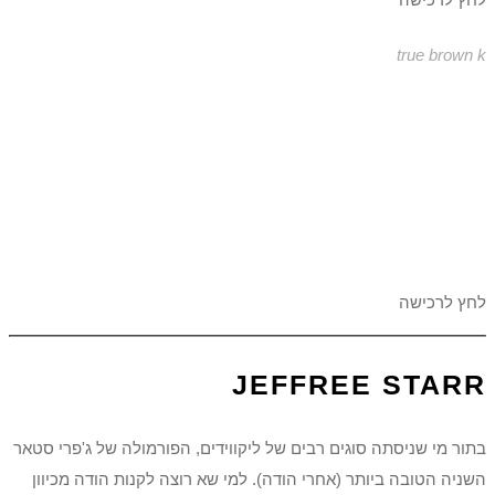
true brown k
לחץ לרכישה
JEFFREE STARR
בתור מי שניסתה סוגים רבים של ליקווידים, הפורמולה של ג'פרי סטאר
השניה הטובה ביותר (אחרי הודה). למי שא רוצה לקנות הודה מכיוון