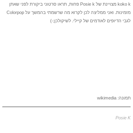
koko k מצויינת של Posie k פחות, תראו סרטוני ביקורת לפני שאתן
מזמינות. ואני ממליצה לכן לקרוא מה שרשמתי בהמשך על Colorpop
לגבי הדיופים לאודמים של קיילי. לשיקולכן;-)
תמונה: wikimedia
Posie K