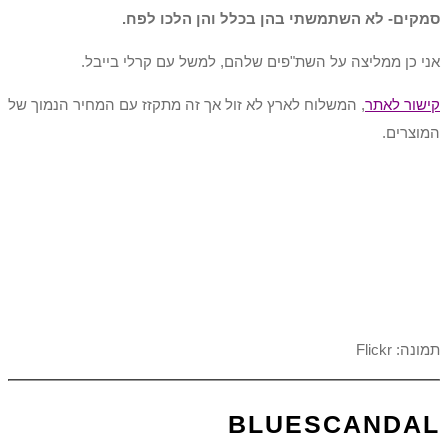
סמקים- לא השתמשתי בהן בכלל והן הלכו לפח.
אני כן ממליצה על השת"פים שלהם, למשל עם קרלי בייבל.
קישור לאתר
, המשלוח לארץ לא זול אך זה מתקזז עם המחיר הנמוך של
המוצרים.
תמונה: Flickr
BLUESCANDAL