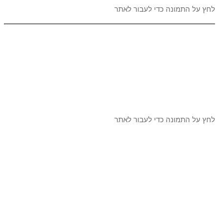
לחץ על התמונה כדי לעבור לאתר
לחץ על התמונה כדי לעבור לאתר