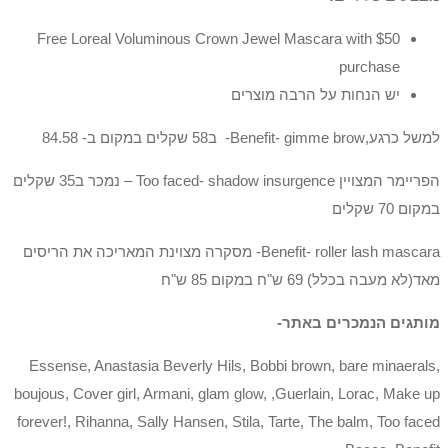
Free Loreal Voluminous Crown Jewel Mascara with $50
purchase
יש הנחות על הרבה מוצרים
למשל כרגע,Benefit- gimme brow- ב58 שקלים במקום ב- 84.58
הפריימר המצויין Too faced- shadow insurgence – נמכר ב35 שקלים
במקום 70 שקלים
Benefit- roller lash mascara- מסקרה מצוינת המאריכה את הריסים
מאד(לא מעבה בכלל) 69 ש"ח במקום 85 ש"ח
מותגים הנמכרים באתר-
Essense, Anastasia Beverly Hils, Bobbi brown, bare minaerals,
boujous, Cover girl, Armani, glam glow, ,Guerlain, Lorac, Make up
forever!, Rihanna, Sally Hansen, Stila, Tarte, The balm, Too faced