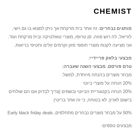
CHEMIST
מותגים נבחרים:
זה אתר בית מרקחת אך ניתן למצוא בו גם וישי,
לוריאל, לה רוש פוזה, סן טרופז, מוצרי טואלטיקה ובית מרקחת ועוד.
אני מציעה לקנות מוצרי תוספי מזון וקרמים זולים וחטיפי בריאות.
מבצעי בלאק פריידיי:
טרם פורסם. מבצעי השנה שעברה:
מבחר מוצרים בהנחה מיוחדת, למשל:
20% הנחה על מוצרי ביוטי
20% הנחה בקטגוריית הביוטי ובשמים (צריך לבדוק אם הם שולחים
בישום לארץ, לא בטוחה, כי זה אתר בריטי)
50% על מבחר מוצרים נבחרים מתחלפים, Early black friday deals
מבצעים נוספים-