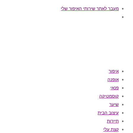
מעבר לאתר שירותי האיפור שלי
איפור
אופנה
פנאי
קוסמטיקה
שיער
עיצוב הבית
תיירות
קצת עלי