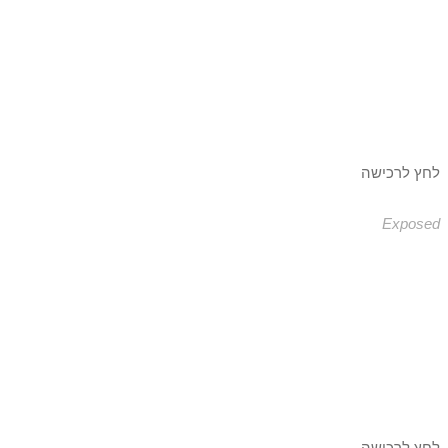
לחץ לרכישה
Exposed
לחץ לרכישה