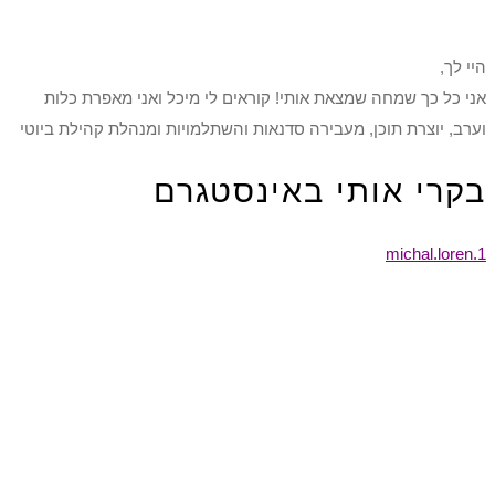
היי לך,
אני כל כך שמחה שמצאת אותי! קוראים לי מיכל ואני מאפרת כלות
וערב, יוצרת תוכן, מעבירה סדנאות והשתלמויות ומנהלת קהילת ביוטי
בקרי אותי באינסטגרם
michal.loren.1