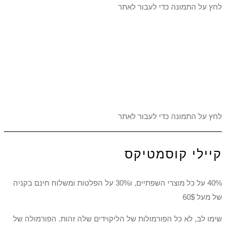
לחץ על התמונה כדי לעבור לאתר
לחץ על התמונה כדי לעבור לאתר
קיילי קוסמטיקס
40% על כל מוצרי השפתיים, ו30% על הפלטות ומשלוח חינם בקניה
של מעל 60$
שימו לב, לא כל הפורמולות של הליקוידים שלה זהות. הפורמולה של