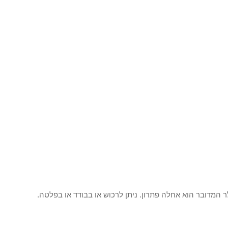
ר המדובר הוא אחלה פתרון. ניתן לרכוש או בבודד או בפלטה.