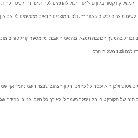
למשל קורקטור בגוון פיץ' עדין יכול להתאים לכהות עדינה, לכיסוי כהות ח
ה לשים מוצרים יבשים באזור זה. ולכן המוצרים הבאים מתאימים לי. אם אין 
בעבורי. בהמשך הכתבה תמצאו מה אני חושבת על מספר קורקטורים מוכר
ן לטשטוש ולכן הוא יכסה כל כהות. והגוון הצהוב שבצד השני נחמד אך שני 
הזה של הקורקטור והקוניסלר נשמר לי לאורך כל היום, כמובן במידה שגם