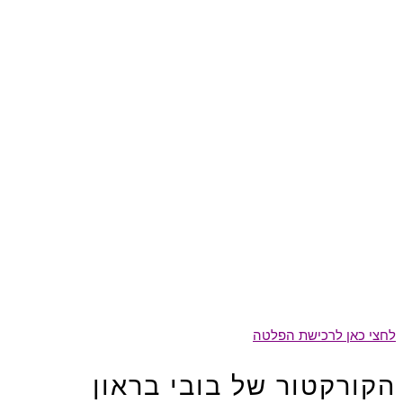
לחצי כאן לרכישת הפלטה
הקורקטור של בובי בראון