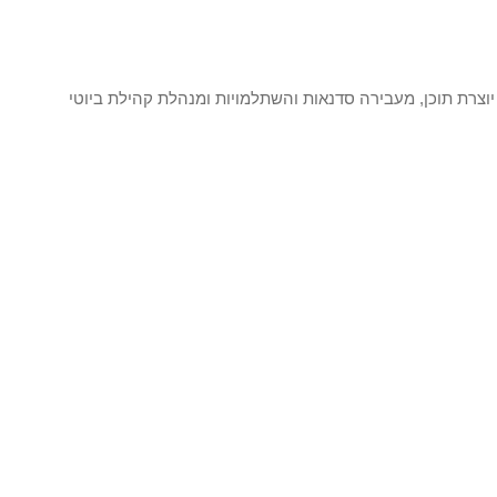
יוצרת תוכן, מעבירה סדנאות והשתלמויות ומנהלת קהילת ביוטי