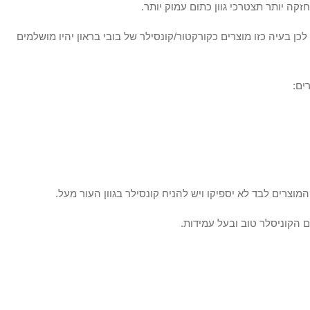
זקה יותר תצטרכי גוון כתום עמוק יותר.
לכן בעיה כזו מוצרים כקורקטור/קונסילר של בובי בראון יהיו מושלמים
ים:
המוצרים לבד לא יספיקו ויש להניח קונסילר בגוון העור מעל.
 הקוניסלר טוב ובעל עמידות.