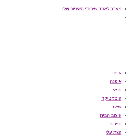
מעבר לאתר שירותי האיפור שלי
איפור
אופנה
פנאי
קוסמטיקה
שיער
עיצוב הבית
תיירות
קצת עלי