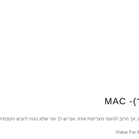
MA
, אך הרוב לטעמי מעדיפות אותו. אם יש לך עור שלא נוטה ליובש הקונסיל