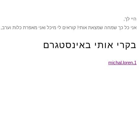
היי לך,
אני כל כך שמחה שמצאת אותי! קוראים לי מיכל ואני מאפרת כלות וערב, 
בקרי אותי באינסטגרם
michal.loren.1