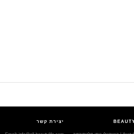
BEAUTY
יצירת קשר