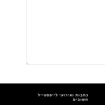
כתבות ואירועי לייפסטייל
חשובים