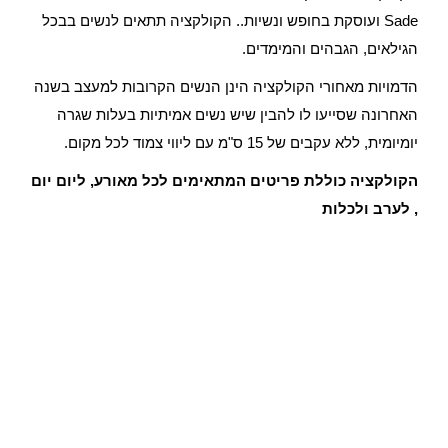
Sade ועוסקת בחופש ונשיות.. הקולקציה תתאים לנשים בבכל
הגילאים, הגבהים והמימדים.
הדמויות מאחורי הקולקציה הינן הנשים הקרובות למעצב בשנה
האחרונה שסייעו לו להבין שיש נשים אמיתיות בעלות שגרה
יומיומית, ללא עקבים של 15 ס"מ עם ליווי צמוד לכל מקום.
הקולקציה כוללת פריטים המתאימים לכל מאורע, ליום יום
, לערב ולכלות