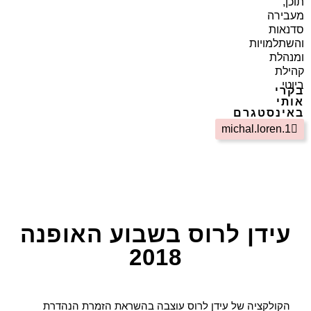
תוכן,
מעבירה
סדנאות
והשתלמויות
ומנהלת
קהילת
ביוטי
בקרי
אותי
באינסטגרם
michal.loren.1
עידן לרוס בשבוע האופנה
2018
הקולקציה של עידן לרוס עוצבה בהשראת הזמרת הנהדרת