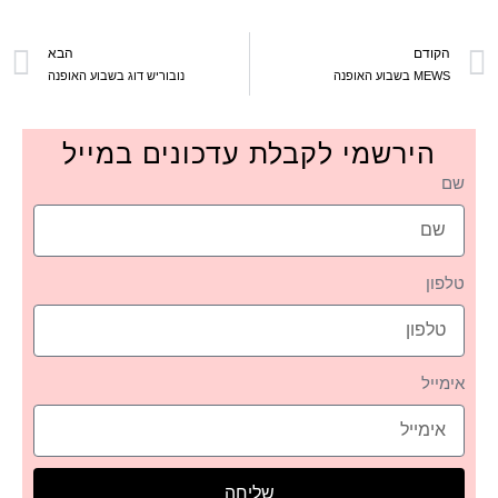
הקודם
הבא
MEWS בשבוע האופנה
נובוריש דוג בשבוע האופנה
הירשמי לקבלת עדכונים במייל
שם
טלפון
אימייל
שליחה