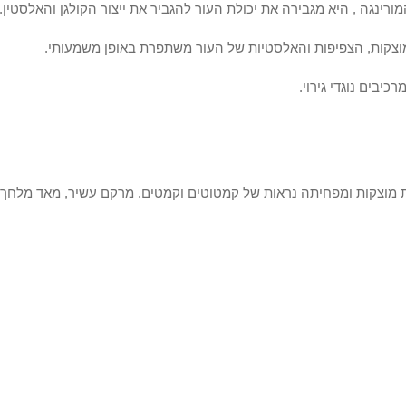
צקות, הצפיפות והאלסטיות של העור משתפרת באופן משמעותי.
רכיבים נוגדי גירוי.
קת מוצקות ומפחיתה נראות של קמטוטים וקמטים. מרקם עשיר, מאד מלח