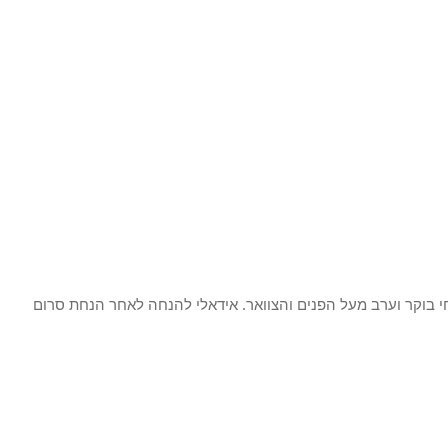
חי בוקר וערב מעל הפנים והצוואר. אידאלי להנחה לאחר הנחת סרום