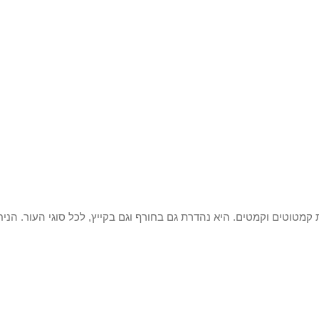
קמטוטים וקמטים. היא נהדרת גם בחורף וגם בקייץ, לכל סוגי העור. הני