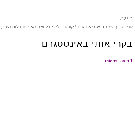
היי לך,
אני כל כך שמחה שמצאת אותי! קוראים לי מיכל ואני מאפרת כלות וערב, 
בקרי אותי באינסטגרם
michal.loren.1