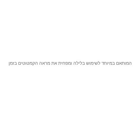
ך המותאם במיוחד לשימוש בלילה ומפחית את מראה הקמטוטים בזמן