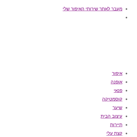
מעבר לאתר שירותי האיפור שלי
איפור
אופנה
פנאי
קוסמטיקה
שיער
עיצוב הבית
תיירות
קצת עלי