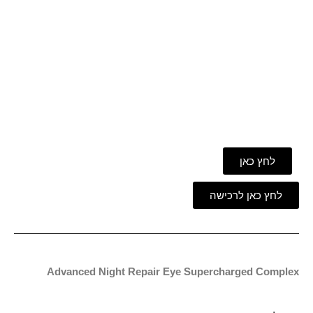
לחץ כאן
לחץ כאן לרכישה
Advanced Night Repair Eye Supercharged Complex