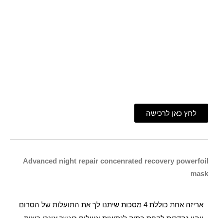
לחץ כאן לרכישה
Advanced night repair concenrated recovery powerfoil
mask
אריזה אחת כוללת 4 מסכות שיתנו לך את התועלות של הסרום