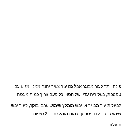
פונה יותר לעור מבוגר אבל גם עור צעיר יהנה ממנו. מגיע עם
טפטפת, בעל ריח עדין של תפוז. כל פעם צריך כמות מעטה
לבעלות עור מבוגר או יבש מומלץ שימוש ערב ובוקר, לעור יבש
שימוש רק בערב יספיק. כמות מומלצת – -3 טיפות.
תועלות
–