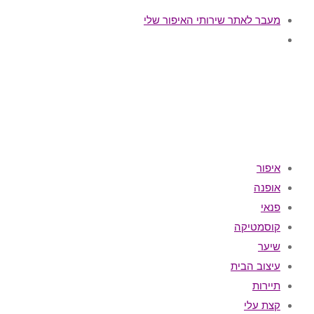
מעבר לאתר שירותי האיפור שלי
איפור
אופנה
פנאי
קוסמטיקה
שיער
עיצוב הבית
תיירות
קצת עלי