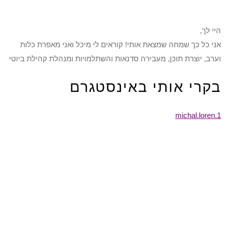
היי לך,
אני כל כך שמחה שמצאת אותי! קוראים לי מיכל ואני מאפרת כלות
וערב, יוצרת תוכן, מעבירה סדנאות והשתלמויות ומנהלת קהילת ביוטי
בקרי אותי באינסטגרם
michal.loren.1