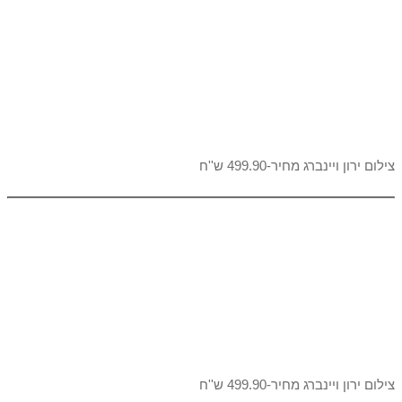
צילום ירון ויינברג מחיר-499.90 ש''ח
צילום ירון ויינברג מחיר-499.90 ש''ח