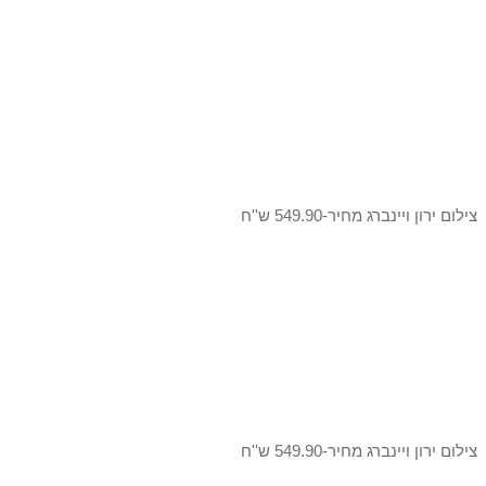
צילום ירון ויינברג מחיר-549.90 ש''ח
צילום ירון ויינברג מחיר-549.90 ש''ח