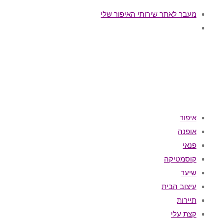
מעבר לאתר שירותי האיפור שלי
איפור
אופנה
פנאי
קוסמטיקה
שיער
עיצוב הבית
תיירות
קצת עלי