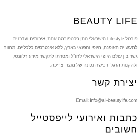
BEAUTY LIFE
פורטל Lifestyle הישראלי נותן פלטפורמה אחת, איכותית ועדכנית
לתעשיית האופנה, היופי והפנאי בארץ, ללא אינטרסים כלכליים. מהווה
גשר בין עולם היופי הישראלי לחו"ל ומטרתו לתקשר מידע רלוונטי,
ולהקנות הרגלי רכישה נכונה של מוצרי צריכה.
יצירת קשר
Email: info@all-beautylife.com
כתבות ואירועי לייפסטייל
חשובים