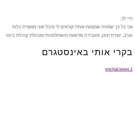
היי לך,
אני כל כך שמחה שמצאת אותי! קוראים לי מיכל ואני מאפרת כלות
וערב, יוצרת תוכן, מעבירה סדנאות והשתלמויות ומנהלת קהילת ביוטי
בקרי אותי באינסטגרם
michal.loren.1