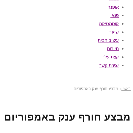
אופנה
פנאי
קוסמטיקה
שיער
עיצוב הבית
תיירות
קצת עלי
יצירת קשר
ראשי
»
מבצע חורף ענק באמפוריום
מבצע חורף ענק באמפוריום