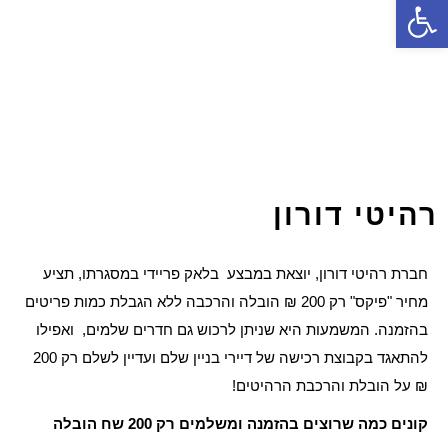
פתח סרגל נגישות
רהיטי דורון
חברת רהיטי דורון, יוצאת במבצע בלאק פריידי במסגרתו, תציע
מחיר "פיקס" רק 200 ₪ הובלה והרכבה ללא הגבלת כמות פריטים
בהזמנה. המשמעות היא שניתן לרכוש גם חדרים שלמים, ואפילו
להתאגד בקבוצת רכישה של דיירי בניין שלם ועדיין לשלם רק 200
₪ על הובלת והרכבת הרהיטים!
קונים כמה שרוצים בהזמנה ומשלמים רק 200 שח הובלה