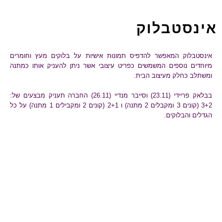
אינסטבלוק
אינסטבלוק המאפשר להדפיס תמונות אישיות על בלוקים מעץ וחומרים
מיוחדים נוספים המשמשים כפריט עיצובי אשר ניתן להעניק אותו כמתנה
ומשתלב כחלק מעיצוב הבית.
בבלאק פריידי (23.11) וסייבר מנדיי (26.11) החברה תעניק מבצעים של:
3+2 (קונים 3 ומקבלים 2 מתנה) ו 2+1 (קונים 2 ומקבילים 1 מתנה) על כל
הגדלים והבלוקים.