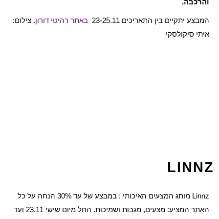
והרכבה.
המבצע יתקיים בין התאריכים 23-25.11
באתר רהיטי דורון
. צילום:
איתי סיקולסקי
LINNZ
Linnz מותג המצעים האיכותי : במבצע של עד 30% הנחה על כל
האתר המציע: מצעים, מגבות ושמיכות. החל מיום שישי 23.11 ועד