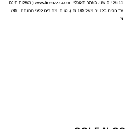
26.11 יום שני. באתר האונליין www.linenzzz.com ( משלוח חינם
עד הבית בקנייה מעל 199 ₪ ). טווחי מחירים לפני ההנחה : 799
₪