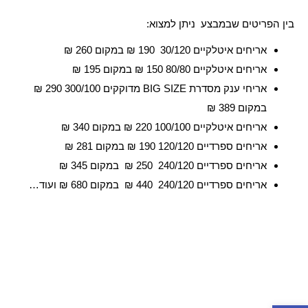
בין הפריטים שבמבצע ניתן למצוא:
אריחים איטלקיים 30/120 190 ₪ במקום 260 ₪
אריחים איטלקיים 80/80 150 ₪ במקום 195 ₪
אריחי ענק מסדרת BIG SIZE מדוקקים 300/100 290 ₪
במקום 389 ₪
אריחים איטלקיים 100/100 220 ₪ במקום 340 ₪
אריחים ספרדיים 120/120 190 ₪ במקום 281 ₪
אריחים ספרדיים 240/120 250 ₪ במקום 345 ₪
אריחים ספרדיים 240/120 440 ₪ במקום 680 ₪ ועוד…